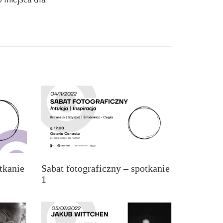
tkanie
Sabat fotograficzny – spotkanie
1