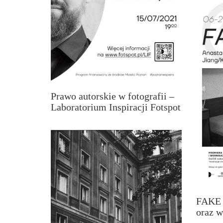
Prawo autorskie w fotografii –
Laboratorium Inspiracji Fotspot
FAKE 
oraz 