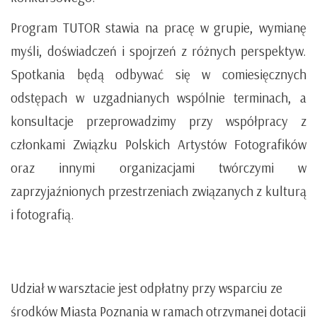
Program TUTOR stawia na pracę w grupie, wymianę
myśli, doświadczeń i spojrzeń z różnych perspektyw.
Spotkania będą odbywać się w comiesięcznych
odstępach w uzgadnianych wspólnie terminach, a
konsultacje przeprowadzimy przy współpracy z
członkami Związku Polskich Artystów Fotografików
oraz innymi organizacjami twórczymi w
zaprzyjaźnionych przestrzeniach związanych z kulturą
i fotografią.
Udział w warsztacie jest odpłatny przy wsparciu ze
środków Miasta Poznania w ramach otrzymanej dotacji