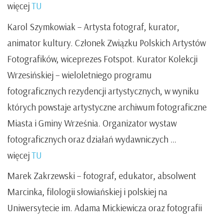
więcej
TU
Karol Szymkowiak –
Artysta fotograf, kurator,
animator kultury. Członek Związku Polskich Artystów
Fotografików, wiceprezes Fotspot. Kurator Kolekcji
Wrzesińskiej – wieloletniego programu
fotograficznych rezydencji artystycznych, w wyniku
których powstaje artystyczne archiwum fotograficzne
Miasta i Gminy Września. Organizator wystaw
fotograficznych oraz działań wydawniczych …
więcej
TU
Marek Zakrzewski –
fotograf, edukator, absolwent
Marcinka, filologii słowiańskiej i polskiej na
Uniwersytecie im. Adama Mickiewicza oraz fotografii