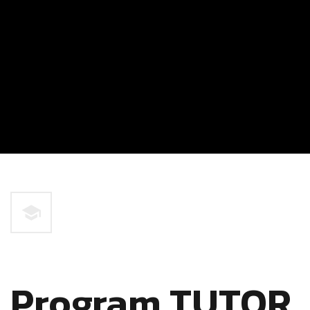
Program TUTOR