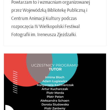
Powtarzam to i wzmacniam organizowanej
przez Wojewódzką Bibliotekę Publiczną i
Centrum Animacji Kultury podczas
rozpoczęcia IV Wielkopolski Festiwal
Fotografii im. Ireneusza Zjeżdżałki.