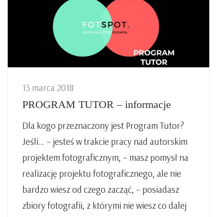
13 marca 2018
PROGRAM TUTOR – informacje
Dla kogo przeznaczony jest Program Tutor?
Jeśli… – jesteś w trakcie pracy nad autorskim
projektem fotograficznym, – masz pomysł na
realizację projektu fotograficznego, ale nie
bardzo wiesz od czego zacząć, – posiadasz
zbiory fotografii, z którymi nie wiesz co dalej