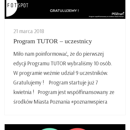
21 marca 2018
Program TUTOR – uczestnicy
Miło nam poinformować, że do pierwszej
edycji Programu TUTOR wybraliśmy 10 osób.
W programie weźmie udział 9 uczestników.
Gratulujemy ! Program startuje już 7
kwietnia ! Program jest współfinansowany ze
środków Miasta Poznania #poznanwspiera