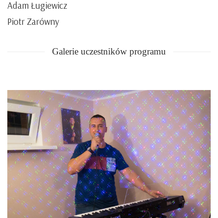
Adam Ługiewicz
Piotr Zarówny
Galerie uczestników programu