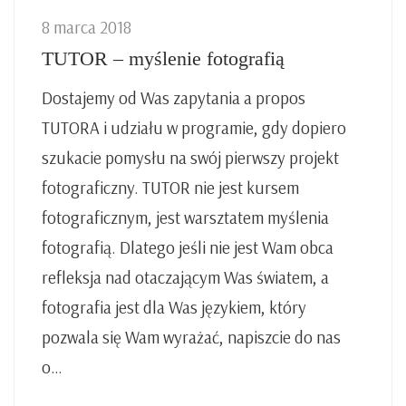
8 marca 2018
TUTOR – myślenie fotografią
Dostajemy od Was zapytania a propos
TUTORA i udziału w programie, gdy dopiero
szukacie pomysłu na swój pierwszy projekt
fotograficzny. TUTOR nie jest kursem
fotograficznym, jest warsztatem myślenia
fotografią. Dlatego jeśli nie jest Wam obca
refleksja nad otaczającym Was światem, a
fotografia jest dla Was językiem, który
pozwala się Wam wyrażać, napiszcie do nas
o…