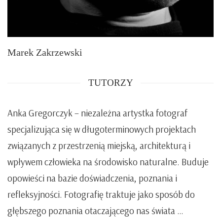
Marek Zakrzewski
TUTORZY
Anka Gregorczyk –
niezależna artystka fotograf
specjalizująca się w długoterminowych projektach
związanych z przestrzenią miejską, architekturą i
wpływem człowieka na środowisko naturalne. Buduje
opowieści na bazie doświadczenia, poznania i
refleksyjności. Fotografię traktuje jako sposób do
głębszego poznania otaczającego nas świata …