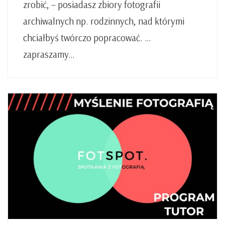
zrobić, – posiadasz zbiory fotografii
archiwalnych np. rodzinnych, nad którymi
chciałbyś twórczo popracować. …
zapraszamy…