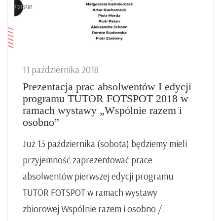
11 października 2018
Prezentacja prac absolwentów I edycji
programu TUTOR FOTSPOT 2018 w
ramach wystawy „Wspólnie razem i
osobno”
Już 13 października (sobota) będziemy mieli
przyjemność zaprezentować prace
absolwentów pierwszej edycji programu
TUTOR FOTSPOT w ramach wystawy
zbiorowej Wspólnie razem i osobno /