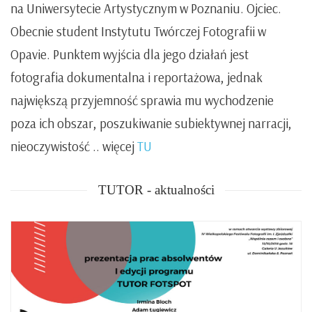
na Uniwersytecie Artystycznym w Poznaniu. Ojciec.
Obecnie student Instytutu Twórczej Fotografii w
Opavie. Punktem wyjścia dla jego działań jest
fotografia dokumentalna i reportażowa, jednak
największą przyjemność sprawia mu wychodzenie
poza ich obszar, poszukiwanie subiektywnej narracji,
nieoczywistość .. więcej
TU
TUTOR - aktualności