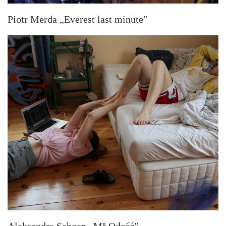
Piotr Merda „Everest last minute”