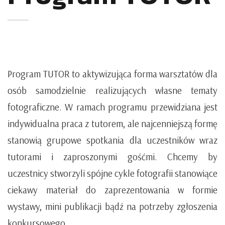
Program TUTOR to aktywizująca forma warsztatów dla
osób samodzielnie realizujących własne tematy
fotograficzne. W ramach programu przewidziana jest
indywidualna praca z tutorem, ale najcenniejszą formę
stanowią grupowe spotkania dla uczestników wraz
tutorami i zaproszonymi gośćmi. Chcemy by
uczestnicy stworzyli spójne cykle fotografii stanowiące
ciekawy materiał do zaprezentowania w formie
wystawy, mini publikacji bądź na potrzeby zgłoszenia
konkursowego.