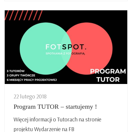
22 lutego 2018
Program TUTOR – startujemy !
Więcej informacji o Tutorach na stronie
projektu Wydarzenie na FB