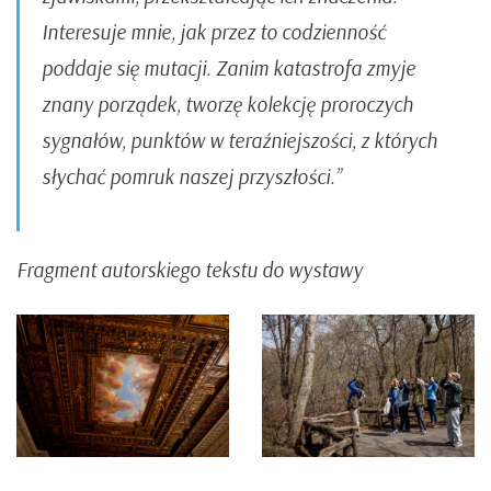
Interesuje mnie, jak przez to codzienność
poddaje się mutacji. Zanim katastrofa zmyje
znany porządek, tworzę kolekcję proroczych
sygnałów, punktów w teraźniejszości, z których
słychać pomruk naszej przyszłości.”
Fragment autorskiego tekstu do wystawy