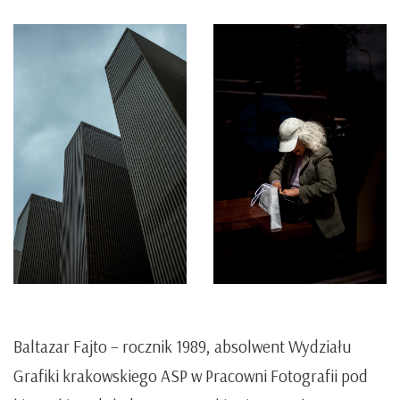
Baltazar Fajto
– rocznik 1989, absolwent Wydziału
Grafiki krakowskiego ASP w Pracowni Fotografii pod