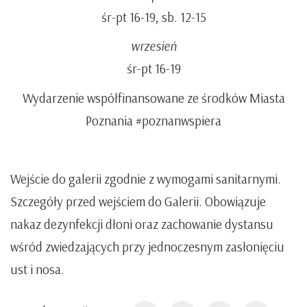
śr-pt 16-19, sb. 12-15
wrzesień
śr-pt 16-19
Wydarzenie współfinansowane ze środków Miasta
Poznania #poznanwspiera
Wejście do galerii zgodnie z wymogami sanitarnymi.
Szczegóły przed wejściem do Galerii. Obowiązuje
nakaz dezynfekcji dłoni oraz zachowanie dystansu
wśród zwiedzających przy jednoczesnym zasłonięciu
ust i nosa.