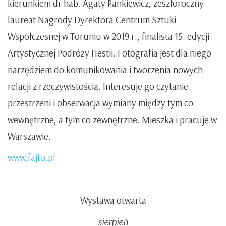
kierunkiem dr hab. Agaty Pankiewicz, zeszłoroczny
laureat Nagrody Dyrektora Centrum Sztuki
Współczesnej w Toruniu w 2019 r., finalista 15. edycji
Artystycznej Podróży Hestii. Fotografia jest dla niego
narzędziem do komunikowania i tworzenia nowych
relacji z rzeczywistością. Interesuje go czytanie
przestrzeni i obserwacja wymiany między tym co
wewnętrzne, a tym co zewnętrzne. Mieszka i pracuje w
Warszawie.
www.fajto.pl
Wystawa otwarta
sierpień