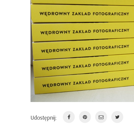
Udostępnij: