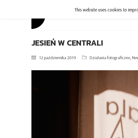
This website uses cookies to impro
Aktualności
JESIEŃ W CENTRALI
12 października 2019
Działania fotograficzne
,
Ne