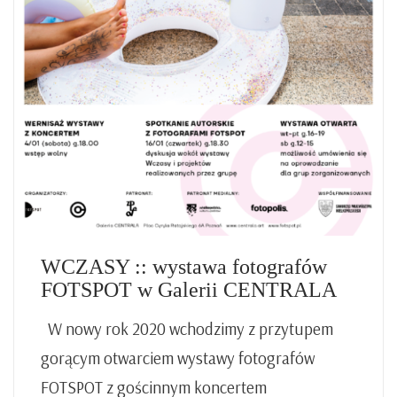
WCZASY :: wystawa fotografów
FOTSPOT w Galerii CENTRALA
W nowy rok 2020 wchodzimy z przytupem
gorącym otwarciem wystawy fotografów
FOTSPOT z gościnnym koncertem