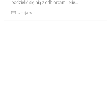
podzielić się nią z odbiorcami. Nie…
3 maja 2018