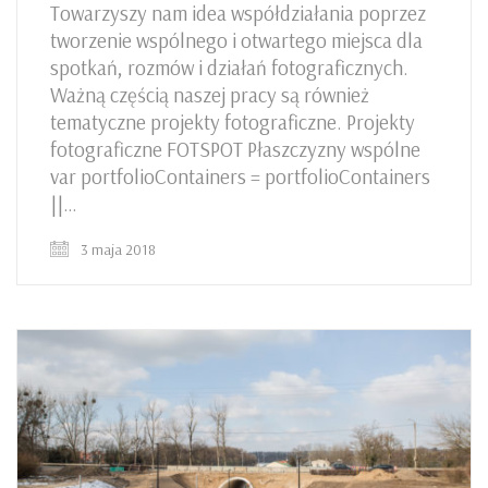
Towarzyszy nam idea współdziałania poprzez
tworzenie wspólnego i otwartego miejsca dla
spotkań, rozmów i działań fotograficznych.
Ważną częścią naszej pracy są również
tematyczne projekty fotograficzne. Projekty
fotograficzne FOTSPOT Płaszczyzny wspólne
var portfolioContainers = portfolioContainers
||…
3 maja 2018