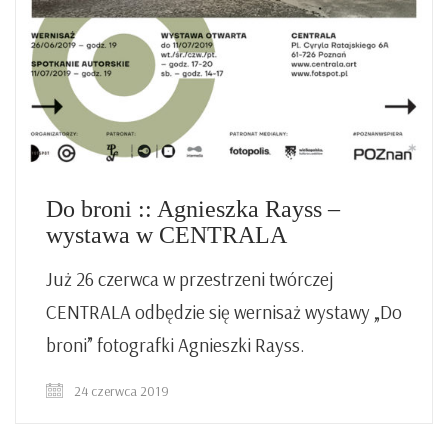
Do broni :: Agnieszka Rayss –
wystawa w CENTRALA
Już 26 czerwca w przestrzeni twórczej
CENTRALA odbędzie się wernisaż wystawy „Do
broni” fotografki Agnieszki Rayss.
24 czerwca 2019