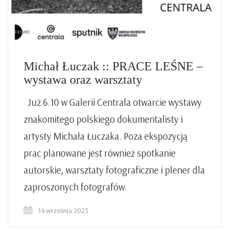
Michał Łuczak :: PRACE LEŚNE –
wystawa oraz warsztaty
Już 6.10 w Galerii Centrala otwarcie wystawy
znakomitego polskiego dokumentalisty i
artysty Michała Łuczaka. Poza ekspozycją
prac planowane jest również spotkanie
autorskie, warsztaty fotograficzne i plener dla
zaproszonych fotografów.
14 września 2023