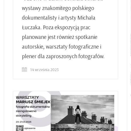
wystawy znakomitego polskiego
dokumentalisty i artysty Michała
Łuczaka. Poza ekspozycją prac
planowane jest również spotkanie
autorskie, warsztaty fotograficzne i
plener dla zaproszonych fotografów.
14 września 2023