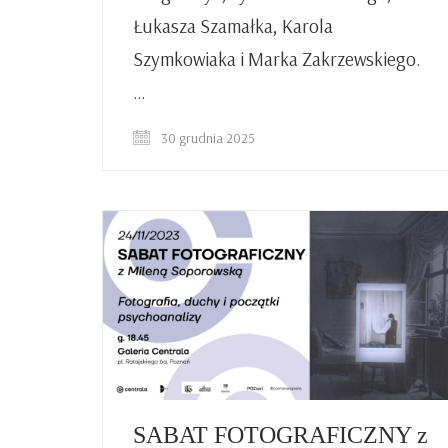
Łukasza Szamałka, Karola
Szymkowiaka i Marka Zakrzewskiego.
…
30 grudnia 2025
SABAT FOTOGRAFICZNY z