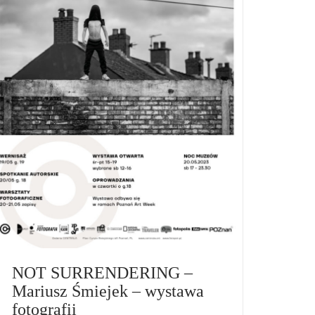
NOT SURRENDERING –
Mariusz Śmiejek – wystawa
fotografii