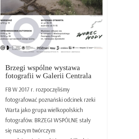
Brzegi wspólne wystawa
fotografii w Galerii Centrala
FB W 2017 r. rozpoczęliśmy
fotografować poznański odcinek rzeki
Warta jako grupa wielkopolskich
fotografów. BRZEGI WSPÓLNE stały
się naszym twórczym