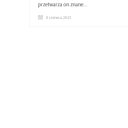
przetwarza on znane…
8 czerwca 2023