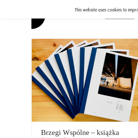
This website uses cookies to impro
Aktualności
Brzegi Wspólne – książka