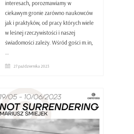
interesach, porozmawiamy w
ciekawym gronie zarówno naukowców
jak i praktyków, od pracy których wiele
w leśnej rzeczywistości i naszej
świadomości zależy. Wśród gości m.in,
…
27 października 2023