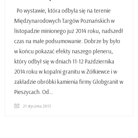
Po wystawie, która odbyła się na terenie
Międzynarodowych Targów Poznańskich w
listopadzie minionego już 2014 roku, nadszedł
czas na małe podsumowanie. Dobrze by było
w końcu pokazać efekty naszego pleneru,
który odbył się w dniach 11-12 Października
2014 roku w kopalni granitu w Żółkiewce i w
zakładzie obróbki kamienia firmy Globgranit w
Pieszycach. Od…
21 stycznia 2015