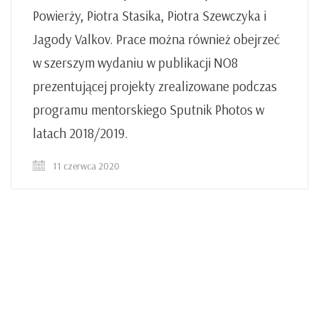
Powierży, Piotra Stasika, Piotra Szewczyka i
Jagody Valkov. Prace można również obejrzeć
w szerszym wydaniu w publikacji NO8
prezentującej projekty zrealizowane podczas
programu mentorskiego Sputnik Photos w
latach 2018/2019.
11 czerwca 2020