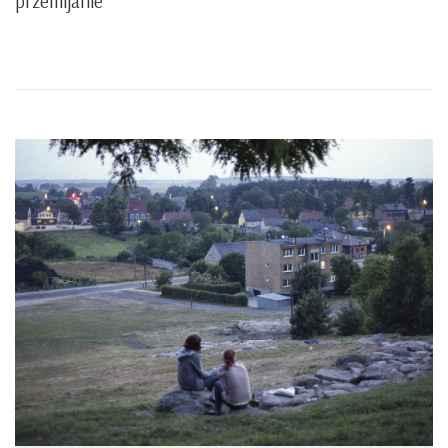
przemijanie