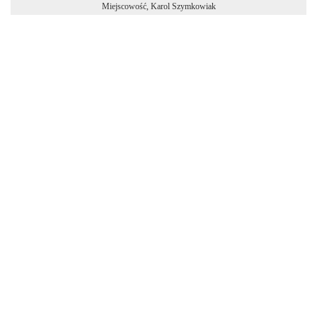
Miejscowość, Karol Szymkowiak