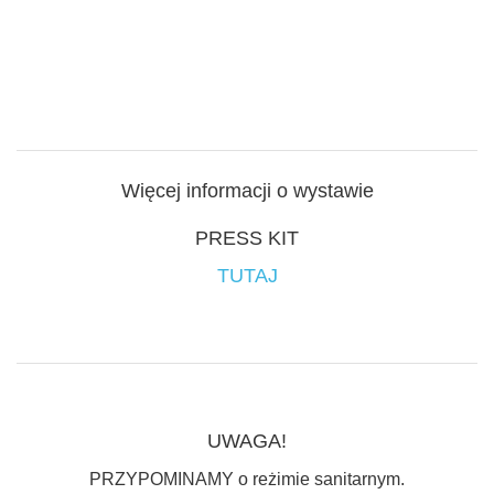
Więcej informacji o wystawie
PRESS KIT
TUTAJ
UWAGA!
PRZYPOMINAMY o reżimie sanitarnym.