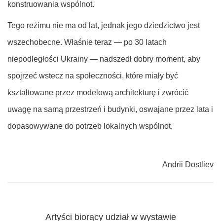
konstruowania wspólnot.
Tego reżimu nie ma od lat, jednak jego dziedzictwo jest
wszechobecne. Właśnie teraz — po 30 latach
niepodległości Ukrainy — nadszedł dobry moment, aby
spojrzeć wstecz na społeczności, które miały być
kształtowane przez modelową architekturę i zwrócić
uwagę na samą przestrzeń i budynki, oswajane przez lata i
dopasowywane do potrzeb lokalnych wspólnot.
Andrii Dostliev
Artyści biorący udział w wystawie