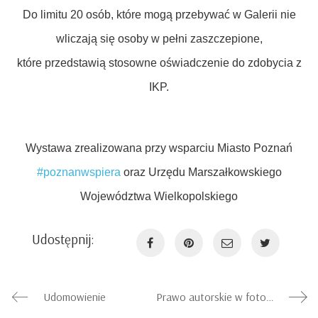
Do limitu 20 osób, które mogą przebywać w Galerii nie
wliczają się osoby w pełni zaszczepione,
które przedstawią stosowne oświadczenie do zdobycia z
IKP.
Wystawa zrealizowana przy wsparciu Miasto Poznań
#poznanwspiera
oraz Urzędu Marszałkowskiego
Województwa Wielkopolskiego
Udostępnij:
Udomowienie
Prawo autorskie w fotografii – Laboratorium Inspiracji Fotspot