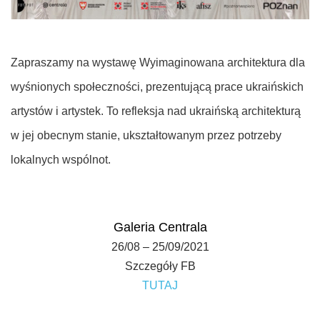
Zapraszamy na wystawę
Wyimaginowana architektura dla
wyśnionych społeczności
, prezentującą prace ukraińskich
artystów i artystek. To refleksja nad ukraińską architekturą
w jej obecnym stanie, ukształtowanym przez potrzeby
lokalnych wspólnot.
Galeria Centrala
26/08 – 25/09/2021
Szczegóły FB
TUTAJ