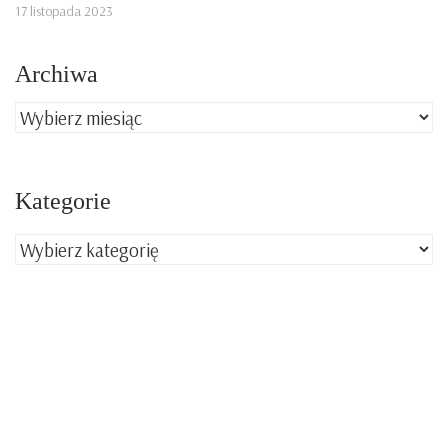
17 listopada 2023
Archiwa
Archiwa
Kategorie
Kategorie