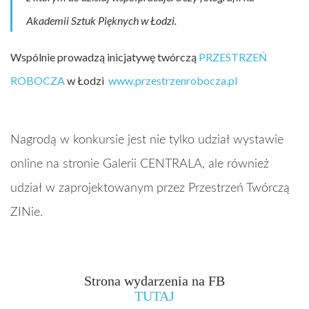
Akademii Sztuk Pięknych w Łodzi.
Wspólnie prowadzą inicjatywę twórczą
PRZESTRZEŃ
ROBOCZA
w Łodzi
www.przestrzenrobocza.pl
Nagrodą w konkursie jest nie tylko udział wystawie
online na stronie Galerii CENTRALA, ale również
udział w zaprojektowanym przez Przestrzeń Twórczą
ZINie.
Strona wydarzenia na FB
TUTAJ