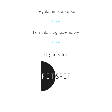
Regulamin konkursu
TUTAJ
Formularz zgłoszeniowy
TUTAJ
Organizator