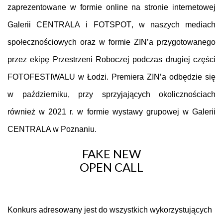
zaprezentowane w formie online
na stronie internetowej
Galerii CENTRALA
i
FOTSPOT
, w naszych mediach
społecznościowych oraz w formie ZIN’a przygotowanego
przez ekipę
Przestrzeni Roboczej
podczas drugiej części
FOTOFESTIWALU w Łodzi. Premiera ZIN’a odbędzie się
w październiku, przy sprzyjających okolicznościach
również w 2021 r. w formie wystawy grupowej w Galerii
CENTRALA w Poznaniu.
FAKE NEW
OPEN CALL
Konkurs adresowany jest do wszystkich wykorzystujących