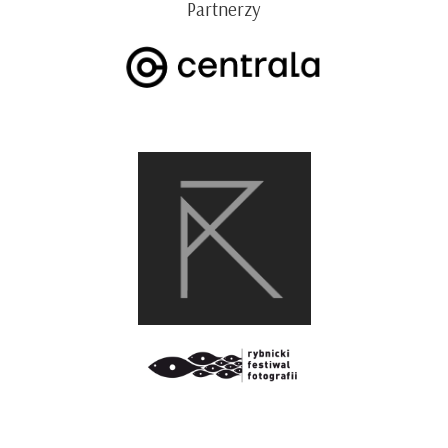
Partnerzy