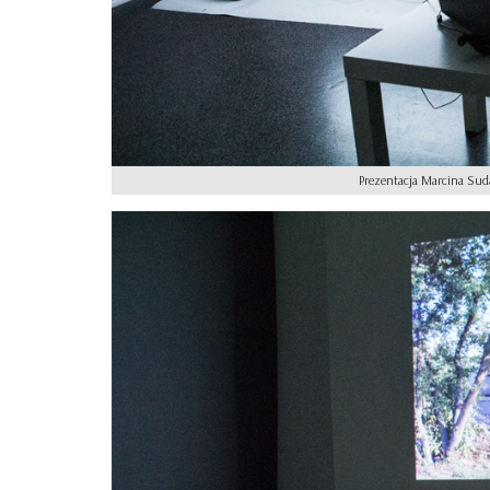
Prezentacja Marcina Sud