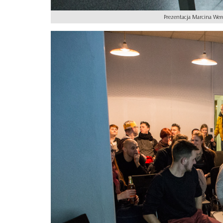
Prezentacja Marcina Wer