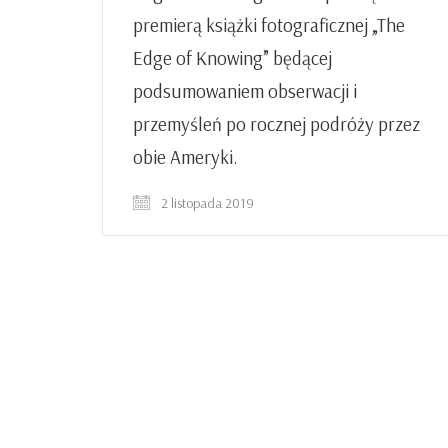
premierą książki fotograficznej „The
Edge of Knowing” będącej
podsumowaniem obserwacji i
przemyśleń po rocznej podróży przez
obie Ameryki.
2 listopada 2019