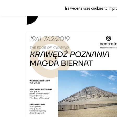
This website uses cookies to impro
Aktualności