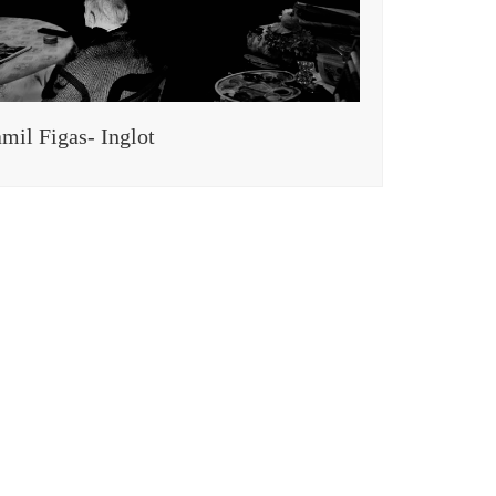
mil Figas- Inglot