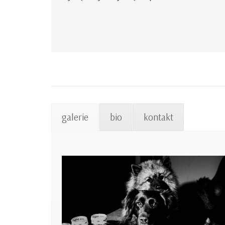
galerie
bio
kontakt