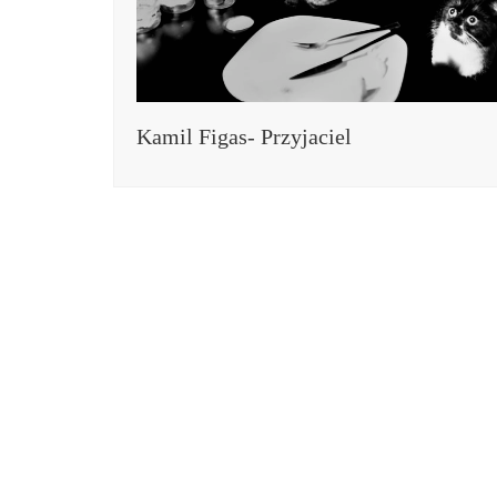
Kamil Figas- Przyjaciel