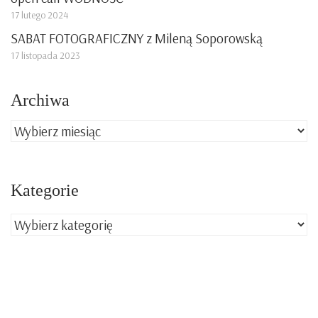
17 lutego 2024
SABAT FOTOGRAFICZNY z Mileną Soporowską
17 listopada 2023
Archiwa
Archiwa
Kategorie
Kategorie