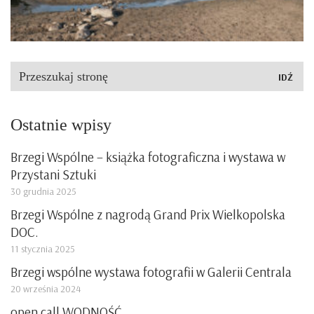
Szukaj:
Ostatnie wpisy
Brzegi Wspólne – książka fotograficzna i wystawa w
Przystani Sztuki
30 grudnia 2025
Brzegi Wspólne z nagrodą Grand Prix Wielkopolska
DOC.
11 stycznia 2025
Brzegi wspólne wystawa fotografii w Galerii Centrala
20 września 2024
open call WODNOŚĆ