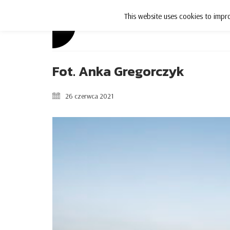
This website uses cookies to impro
Aktualności
Fot. Anka Gregorczyk
26 czerwca 2021