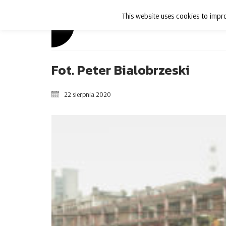
This website uses cookies to impro
Aktualności
Fot. Peter Bialobrzeski
22 sierpnia 2020