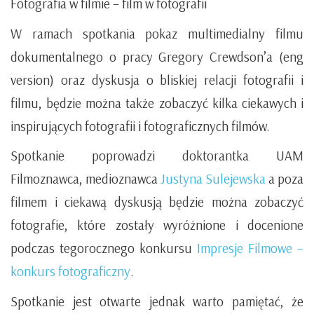
Fotografia w filmie – film w fotografii
W ramach spotkania pokaz multimedialny filmu
dokumentalnego o pracy Gregory Crewdson’a (eng
version) oraz dyskusja o bliskiej relacji fotografii i
filmu, będzie można także zobaczyć kilka ciekawych i
inspirujących fotografii i fotograficznych filmów.
Spotkanie poprowadzi doktorantka UAM
Filmoznawca, medioznawca
Justyna Sulejewska
a poza
filmem i ciekawą dyskusją będzie można zobaczyć
fotografie, które zostały wyróżnione i docenione
podczas tegorocznego konkursu
Impresje Filmowe –
konkurs fotograficzny
.
Spotkanie jest otwarte jednak warto pamiętać, że